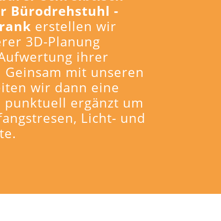
r Bürodrehstuhl -
rank
erstellen wir
erer 3D-Planung
Aufwertung ihrer
. Geinsam mit unseren
iten wir dann eine
, punktuell ergänzt um
angstresen, Licht- und
te.