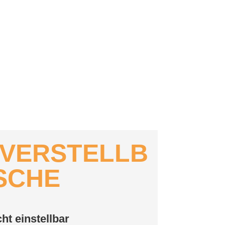
VERSTELLB
SCHE
ht einstellbar