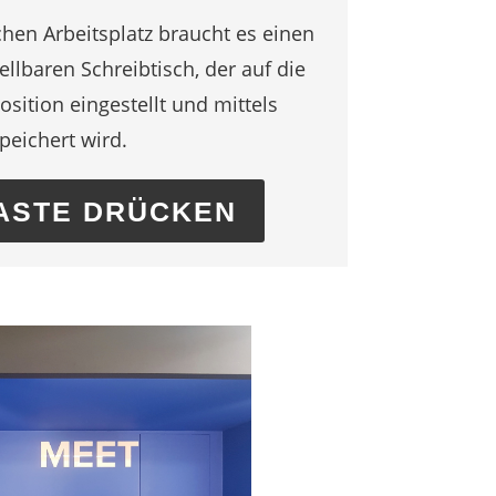
hen Arbeitsplatz braucht es einen
ellbaren Schreibtisch, der auf die
osition eingestellt und mittels
eichert wird.
ASTE DRÜCKEN