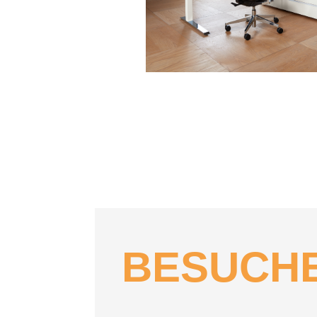
BESUCH