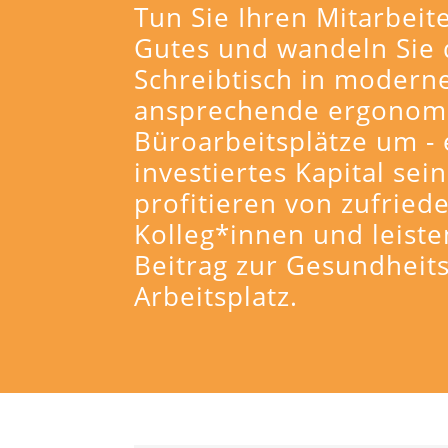
Tun Sie Ihren Mitarbeit
Gutes und wandeln Sie
Schreibtisch in moderne
ansprechende ergonom
Büroarbeitsplätze um - 
investiertes Kapital sei
profitieren von zufried
Kolleg*innen und leiste
Beitrag zur Gesundheit
Arbeitsplatz.